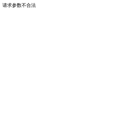
请求参数不合法