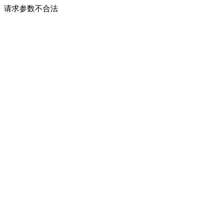
请求参数不合法