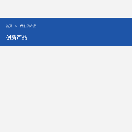
首页
>
我们的产品
创新产品